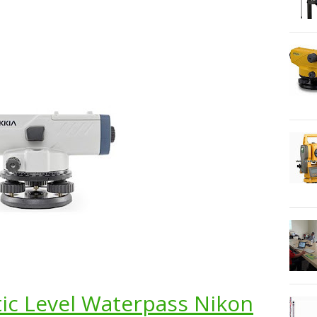
ic Level Waterpass Nikon