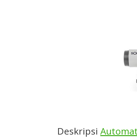
Deskripsi
Automat