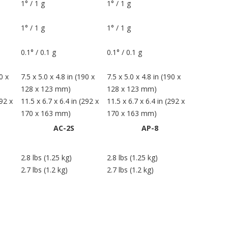
1° / 1 g
1° / 1 g
1° / 1 g
1° / 1 g
0.1° / 0.1 g
0.1° / 0.1 g
0 x
7.5 x 5.0 x 4.8 in (190 x
7.5 x 5.0 x 4.8 in (190 x
128 x 123 mm)
128 x 123 mm)
292 x
11.5 x 6.7 x 6.4 in (292 x
11.5 x 6.7 x 6.4 in (292 x
170 x 163 mm)
170 x 163 mm)
AC-2S
AP-8
2.8 lbs (1.25 kg)
2.8 lbs (1.25 kg)
2.7 lbs (1.2 kg)
2.7 lbs (1.2 kg)