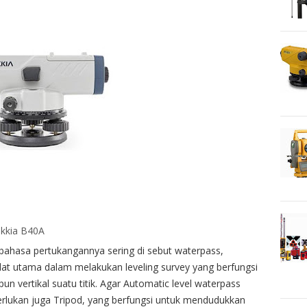
kkia B40A
 bahasa pertukangannya sering di sebut waterpass,
at utama dalam melakukan leveling survey yang berfungsi
n vertikal suatu titik. Agar Automatic level waterpass
erlukan juga Tripod, yang berfungsi untuk mendudukkan