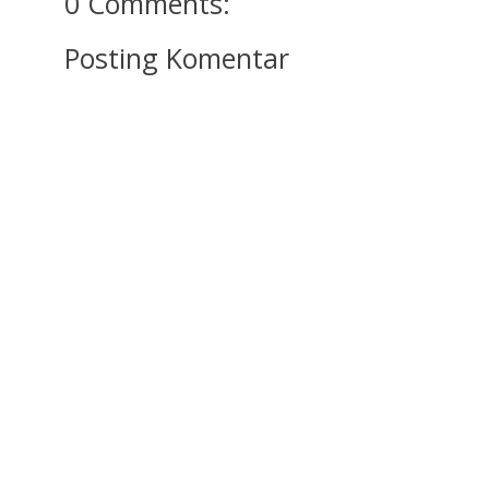
0 Comments:
Posting Komentar