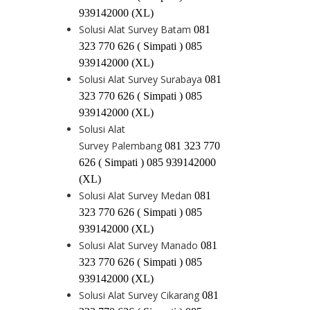
939142000 (XL)
Solusi Alat Survey Batam
081
323 770 626 ( Simpati ) 085
939142000 (XL)
Solusi Alat Survey Surabaya
081
323 770 626 ( Simpati ) 085
939142000 (XL)
Solusi Alat
Survey Palembang
081 323 770
626 ( Simpati ) 085 939142000
(XL)
Solusi Alat Survey Medan
081
323 770 626 ( Simpati ) 085
939142000 (XL)
Solusi Alat Survey Manado
081
323 770 626 ( Simpati ) 085
939142000 (XL)
Solusi Alat Survey Cikarang
081