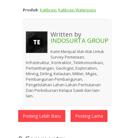
Produk:
Kalibrasi
,
Kalibrasi Waterpass
Written by
INDOSURTA GROUP
Kami Menjual Alat-Alat Untuk
Survey Pemetaan,
Infrastruktur, Kontraktor, Telekomunikasi,
Pertambangan, Geologist, Exploration,
Mining, Dirling, Kelautan, Militer, Migas,
Pembangunan Pembangunan,
Pengelolahan Lahan Lahan Perhutanan
Dan Perkebunan Kelapa Sawit dan lain-
lain.
Posting Lebih Baru
Posting Lama