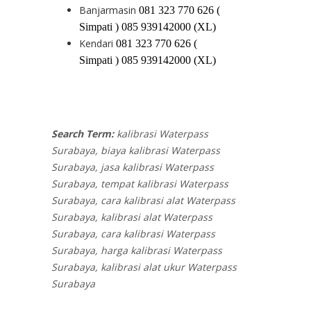
Banjarmasin
081 323 770 626 (
Simpati ) 085 939142000 (XL)
Kendari
081 323 770 626 (
Simpati ) 085 939142000 (XL)
Search Term:
kalibrasi Waterpass
Surabaya, biaya kalibrasi Waterpass
Surabaya, jasa kalibrasi Waterpass
Surabaya, tempat kalibrasi Waterpass
Surabaya, cara kalibrasi alat Waterpass
Surabaya, kalibrasi alat Waterpass
Surabaya, cara kalibrasi Waterpass
Surabaya, harga kalibrasi Waterpass
Surabaya, kalibrasi alat ukur Waterpass
Surabaya