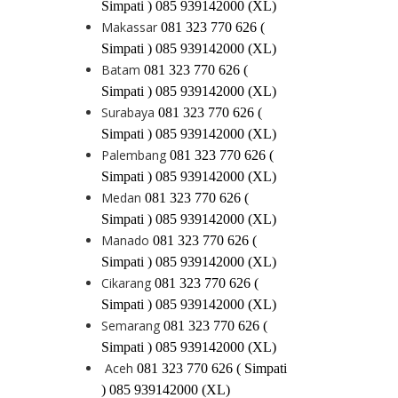
Simpati ) 085 939142000 (XL)
Makassar
081 323 770 626 (
Simpati ) 085 939142000 (XL)
Batam
081 323 770 626 (
Simpati ) 085 939142000 (XL)
Surabaya
081 323 770 626 (
Simpati ) 085 939142000 (XL)
Palembang
081 323 770 626 (
Simpati ) 085 939142000 (XL)
Medan
081 323 770 626 (
Simpati ) 085 939142000 (XL)
Manado
081 323 770 626 (
Simpati ) 085 939142000 (XL)
Cikarang
081 323 770 626 (
Simpati ) 085 939142000 (XL)
Semarang
081 323 770 626 (
Simpati ) 085 939142000 (XL)
Aceh
081 323 770 626 ( Simpati
) 085 939142000 (XL)